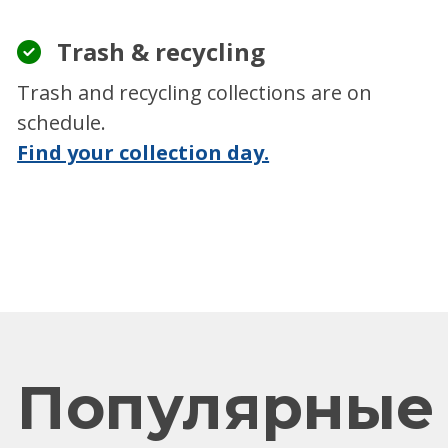
Trash & recycling
Trash and recycling collections are on
schedule.
Find your collection day.
Популярные