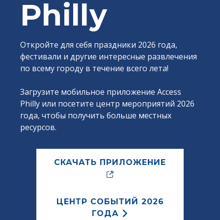
Philly
Откройте для себя праздники 2026 года,
фестивали и другие интересные развлечения
по всему городу в течение всего лета!
Загрузите мобильное приложение Access
Philly или посетите центр мероприятий 2026
года, чтобы получить больше местных
ресурсов.
СКАЧАТЬ ПРИЛОЖЕНИЕ
ЦЕНТР СОБЫТИЙ 2026
ГОДА