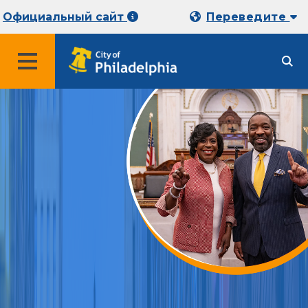
Официальный сайт
Переведите
МЕНЮ