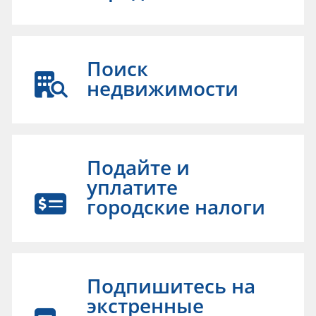
Поиск
недвижимости
Подайте и
уплатите
городские налоги
Подпишитесь на
экстренные