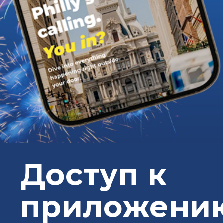
Доступ к
приложени