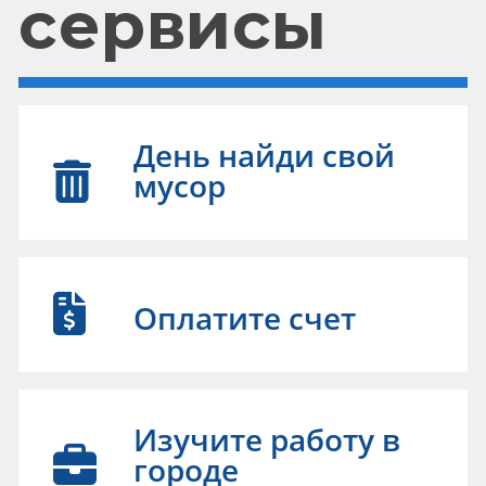
сервисы
День найди свой
мусор
Оплатите счет
Изучите работу в
городе