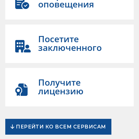
оповещения
Посетите
заключенного
Получите
лицензию
ПЕРЕЙТИ КО ВСЕМ СЕРВИСАМ